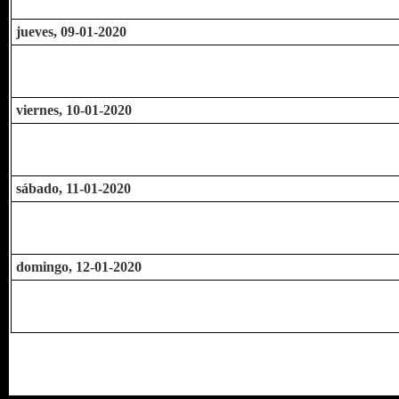
jueves, 09-01-2020
viernes, 10-01-2020
sábado, 11-01-2020
domingo, 12-01-2020