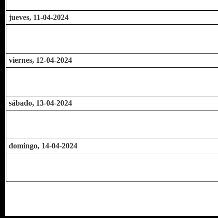
jueves, 11-04-2024
viernes, 12-04-2024
sábado, 13-04-2024
domingo, 14-04-2024