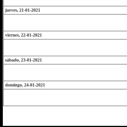
jueves, 21-01-2021
viernes, 22-01-2021
sábado, 23-01-2021
domingo, 24-01-2021