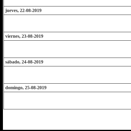
jueves, 22-08-2019
viernes, 23-08-2019
sábado, 24-08-2019
domingo, 25-08-2019