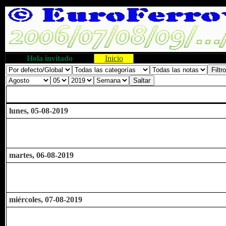
Hola invitado
Inicio
lunes, 05-08-2019
martes, 06-08-2019
miércoles, 07-08-2019