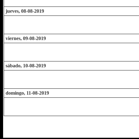
jueves, 08-08-2019
viernes, 09-08-2019
sábado, 10-08-2019
domingo, 11-08-2019