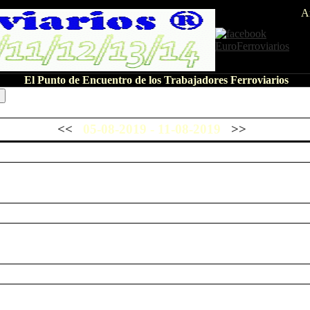
A
El Punto de Encuentro de los Trabajadores Ferroviarios
<<
05-08-2019 - 11-08-2019
>>