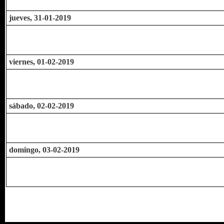
jueves, 31-01-2019
viernes, 01-02-2019
sábado, 02-02-2019
domingo, 03-02-2019