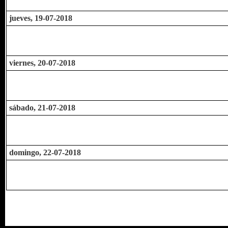
jueves, 19-07-2018
viernes, 20-07-2018
sábado, 21-07-2018
domingo, 22-07-2018