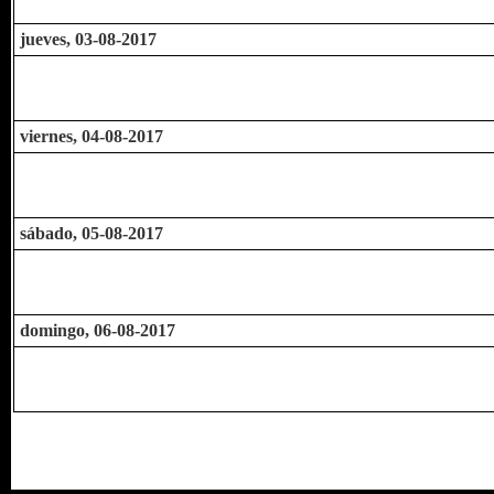
jueves, 03-08-2017
viernes, 04-08-2017
sábado, 05-08-2017
domingo, 06-08-2017