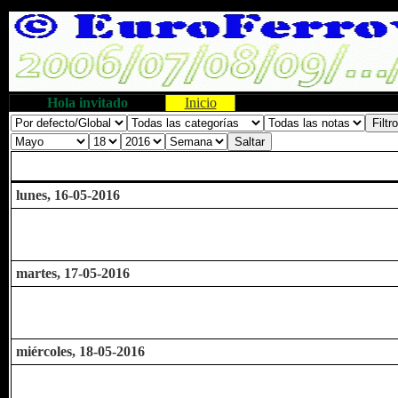
Hola invitado
Inicio
lunes, 16-05-2016
martes, 17-05-2016
miércoles, 18-05-2016