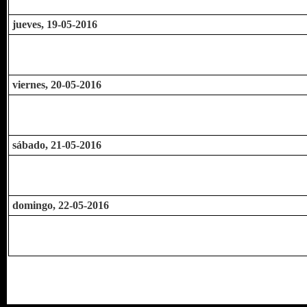
jueves, 19-05-2016
viernes, 20-05-2016
sábado, 21-05-2016
domingo, 22-05-2016