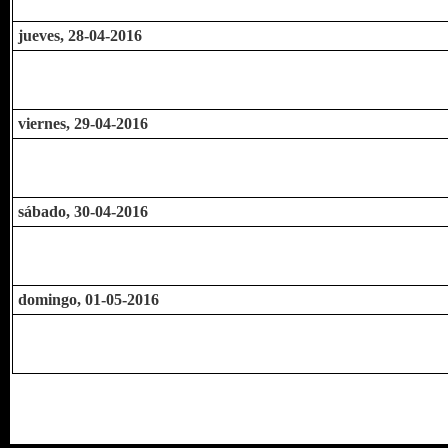
jueves, 28-04-2016
viernes, 29-04-2016
sábado, 30-04-2016
domingo, 01-05-2016