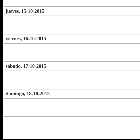
jueves, 15-10-2015
viernes, 16-10-2015
sábado, 17-10-2015
domingo, 18-10-2015