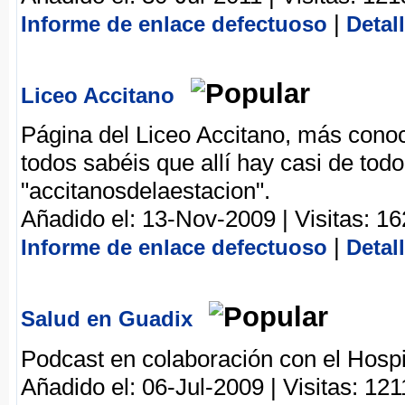
|
Informe de enlace defectuoso
Detal
Liceo Accitano
Página del Liceo Accitano, más cono
todos sabéis que allí hay casi de to
"accitanosdelaestacion".
Añadido el: 13-Nov-2009 | Visitas: 1
|
Informe de enlace defectuoso
Detal
Salud en Guadix
Podcast en colaboración con el Hospi
Añadido el: 06-Jul-2009 | Visitas: 121