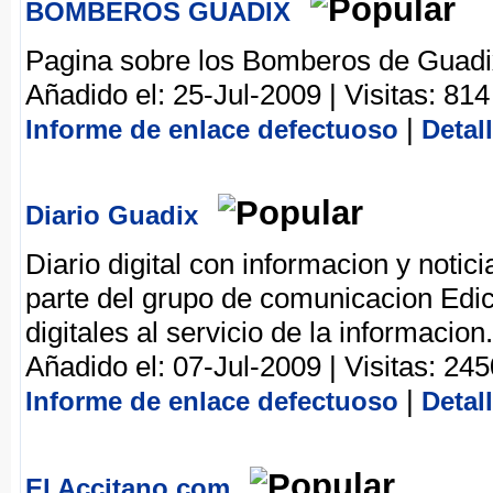
BOMBEROS GUADIX
Pagina sobre los Bomberos de Guadi
Añadido el: 25-Jul-2009 | Visitas: 814
|
Informe de enlace defectuoso
Detal
Diario Guadix
Diario digital con informacion y notic
parte del grupo de comunicacion Edi
digitales al servicio de la informacion.
Añadido el: 07-Jul-2009 | Visitas: 245
|
Informe de enlace defectuoso
Detal
El Accitano.com