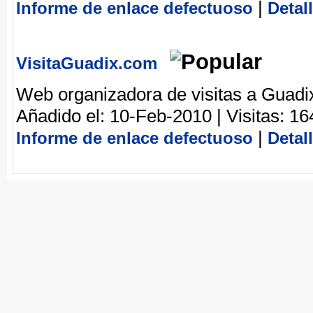
|
Informe de enlace defectuoso
Detal
VisitaGuadix.com
Web organizadora de visitas a Guadi
Añadido el: 10-Feb-2010 | Visitas: 16
|
Informe de enlace defectuoso
Detal