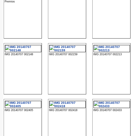
Premios
IMG 20140707 002148
IMG 20140707 002159
IMG 20140707 002213
IMG 20140707 002405
IMG 20140707 002418
IMG 20140707 002433