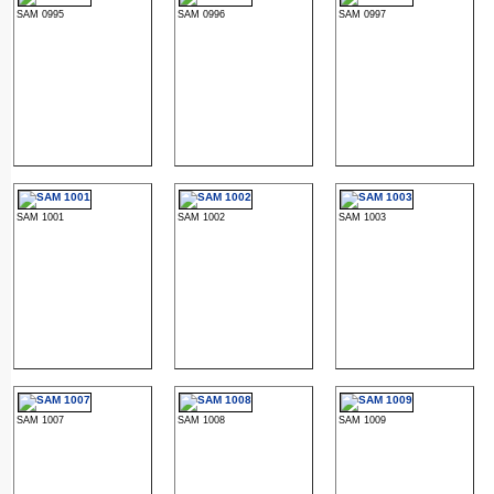
SAM 0995
SAM 0996
SAM 0997
SAM 1001
SAM 1002
SAM 1003
SAM 1007
SAM 1008
SAM 1009