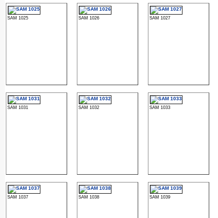
SAM 1025
SAM 1026
SAM 1027
SAM 1031
SAM 1032
SAM 1033
SAM 1037
SAM 1038
SAM 1039