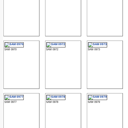
SAM 0970
SAM 0972
SAM 0973
SAM 0977
SAM 0978
SAM 0979