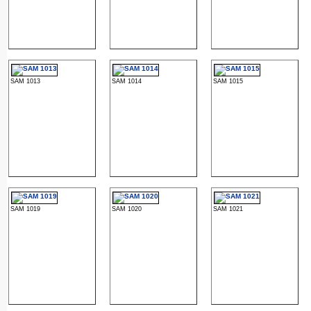
SAM 1013
SAM 1014
SAM 1015
SAM 1019
SAM 1020
SAM 1021