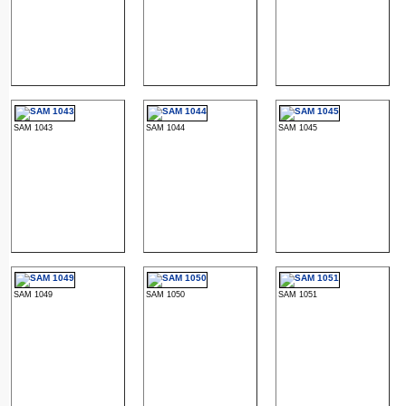
SAM 1043
SAM 1044
SAM 1045
SAM 1049
SAM 1050
SAM 1051