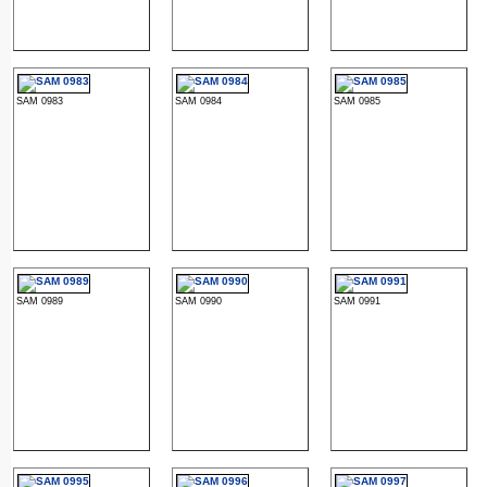
SAM 0983
SAM 0984
SAM 0985
SAM 0989
SAM 0990
SAM 0991