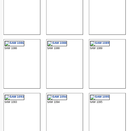
SAM 1086
SAM 1088
SAM 1089
SAM 1093
SAM 1094
SAM 1095