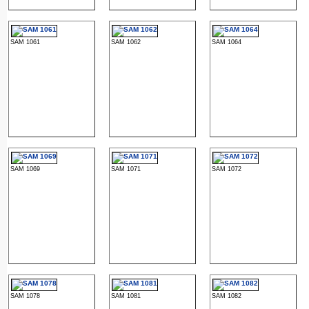
SAM 1061
SAM 1062
SAM 1064
SAM 1069
SAM 1071
SAM 1072
SAM 1078
SAM 1081
SAM 1082