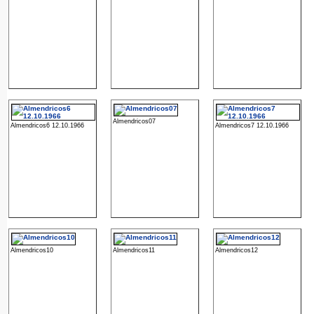
Almendricos07
Almendricos6 12.10.1966
Almendricos7 12.10.1966
Almendricos10
Almendricos11
Almendricos12