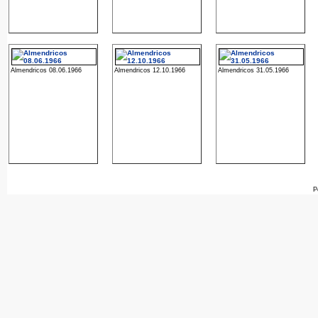
Almendricos 08.06.1966
Almendricos 12.10.1966
Almendricos 31.05.1966
P