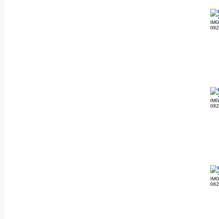
IMG
08
IMG
08
IMG
08