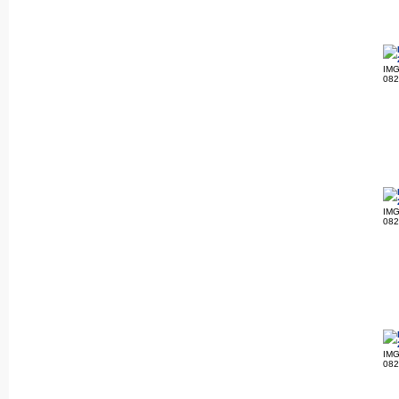
IMG
08
IMG
08
IMG
08