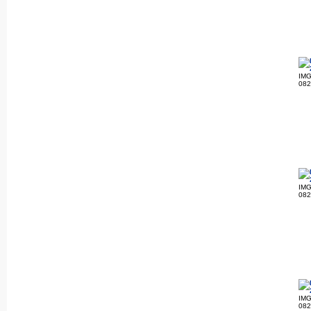
IMG
08
IMG
08
IMG
08