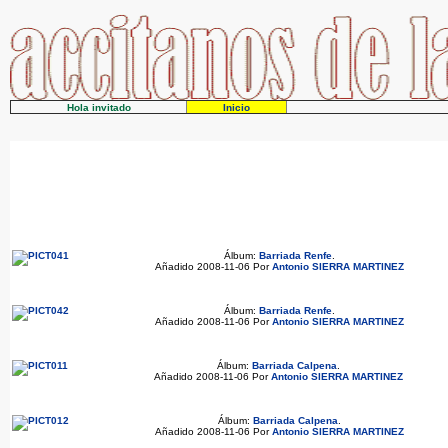
Hola invitado
Inicio
Álbum:
Barriada Renfe
.
Añadido 2008-11-06 Por
Antonio SIERRA MARTINEZ
Álbum:
Barriada Renfe
.
Añadido 2008-11-06 Por
Antonio SIERRA MARTINEZ
Álbum:
Barriada Calpena
.
Añadido 2008-11-06 Por
Antonio SIERRA MARTINEZ
Álbum:
Barriada Calpena
.
Añadido 2008-11-06 Por
Antonio SIERRA MARTINEZ