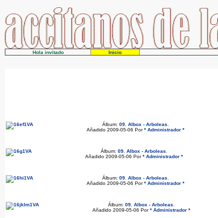
Hola invitado
Inicio
Álbum:
09. Albox - Arboleas
.
Añadido 2009-05-06 Por
* Administrador *
Álbum:
09. Albox - Arboleas
.
Añadido 2009-05-06 Por
* Administrador *
Álbum:
09. Albox - Arboleas
.
Añadido 2009-05-06 Por
* Administrador *
Álbum:
09. Albox - Arboleas
.
Añadido 2009-05-06 Por
* Administrador *