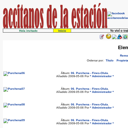
Yo viví o tr
Hola invitado
Inicio
Elem
Remov
Ordenar por:
Título
Propieta
Álbum:
06. Purchena - Fines-Olula
.
Añadido 2009-05-06 Por
* Administrador *
Álbum:
06. Purchena - Fines-Olula
.
Añadido 2009-05-06 Por
* Administrador *
Álbum:
06. Purchena - Fines-Olula
.
Añadido 2009-05-06 Por
* Administrador *
Álbum:
06. Purchena - Fines-Olula
.
Añadido 2009-05-06 Por
* Administrador *