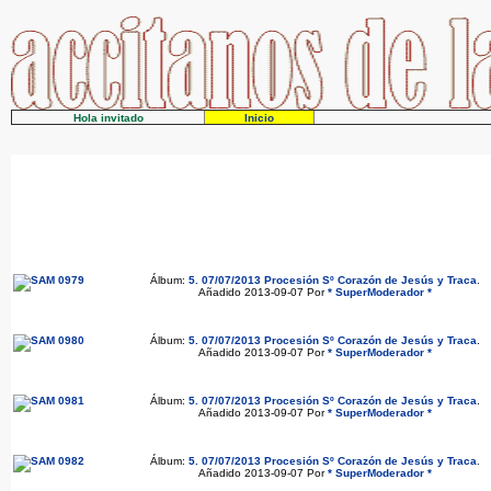
Hola invitado
Inicio
Álbum:
5. 07/07/2013 Procesión Sº Corazón de Jesús y Traca
.
Añadido 2013-09-07 Por
* SuperModerador *
Álbum:
5. 07/07/2013 Procesión Sº Corazón de Jesús y Traca
.
Añadido 2013-09-07 Por
* SuperModerador *
Álbum:
5. 07/07/2013 Procesión Sº Corazón de Jesús y Traca
.
Añadido 2013-09-07 Por
* SuperModerador *
Álbum:
5. 07/07/2013 Procesión Sº Corazón de Jesús y Traca
.
Añadido 2013-09-07 Por
* SuperModerador *