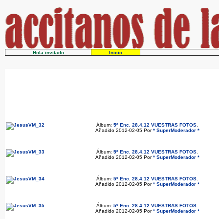
Hola invitado
Inicio
Álbum:
5º Enc. 28.4.12 VUESTRAS FOTOS
.
Añadido 2012-02-05 Por
* SuperModerador *
Álbum:
5º Enc. 28.4.12 VUESTRAS FOTOS
.
Añadido 2012-02-05 Por
* SuperModerador *
Álbum:
5º Enc. 28.4.12 VUESTRAS FOTOS
.
Añadido 2012-02-05 Por
* SuperModerador *
Álbum:
5º Enc. 28.4.12 VUESTRAS FOTOS
.
Añadido 2012-02-05 Por
* SuperModerador *