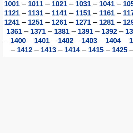
–
–
–
–
–
1001
1011
1021
1031
1041
10
–
–
–
–
–
1121
1131
1141
1151
1161
11
–
–
–
–
–
1241
1251
1261
1271
1281
12
–
–
–
–
–
1361
1371
1381
1391
1392
13
–
–
–
–
–
–
1400
1401
1402
1403
1404
1
–
–
–
–
–
1412
1413
1414
1415
1425