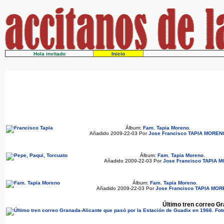
Hola invitado
Inicio
Álbum:
Fam. Tapia Moreno
.
Añadido 2009-22-03 Por
Jose Francisco TAPIA MOREN
Álbum:
Fam. Tapia Moreno
.
Añadido 2009-22-03 Por
Jose Francisco TAPIA 
Álbum:
Fam. Tapia Moreno
.
Añadido 2009-22-03 Por
Jose Francisco TAPIA MO
Último tren correo Gr