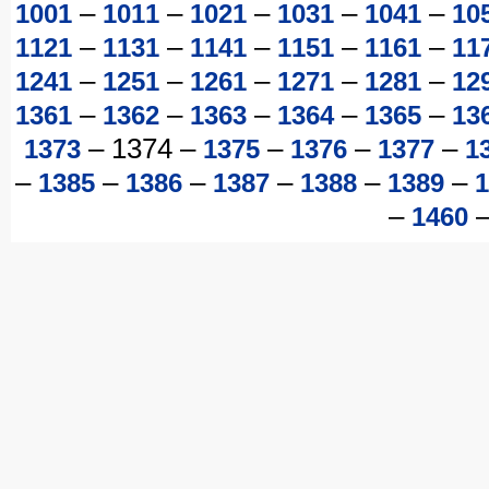
–
–
–
–
–
1001
1011
1021
1031
1041
10
–
–
–
–
–
1121
1131
1141
1151
1161
11
–
–
–
–
–
1241
1251
1261
1271
1281
12
–
–
–
–
–
1361
1362
1363
1364
1365
13
–
1374
–
–
–
–
1373
1375
1376
1377
1
–
–
–
–
–
–
1385
1386
1387
1388
1389
1
–
1460