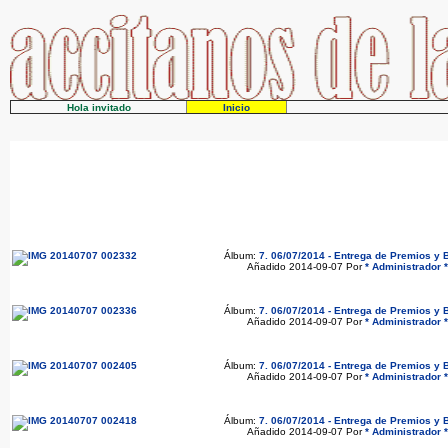
Hola invitado
Inicio
Álbum:
7. 06/07/2014 - Entrega de Premios y B
Añadido 2014-09-07 Por
* Administrador *
Álbum:
7. 06/07/2014 - Entrega de Premios y B
Añadido 2014-09-07 Por
* Administrador *
Álbum:
7. 06/07/2014 - Entrega de Premios y B
Añadido 2014-09-07 Por
* Administrador *
Álbum:
7. 06/07/2014 - Entrega de Premios y B
Añadido 2014-09-07 Por
* Administrador *