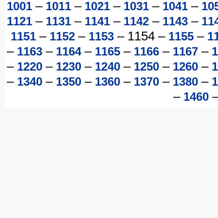
–
–
–
–
–
1001
1011
1021
1031
1041
10
–
–
–
–
–
1121
1131
1141
1142
1143
11
–
–
–
1154
–
–
1151
1152
1153
1155
1
–
–
–
–
–
–
1163
1164
1165
1166
1167
1
–
–
–
–
–
–
1220
1230
1240
1250
1260
1
–
–
–
–
–
–
1340
1350
1360
1370
1380
1
–
1460