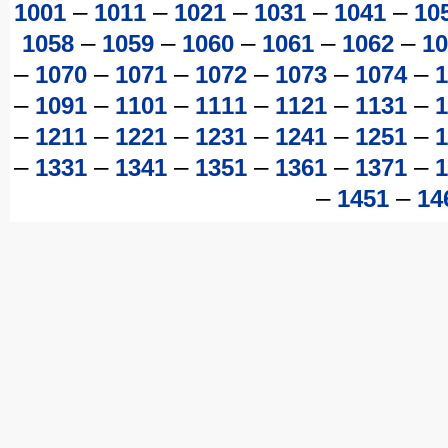
–
–
–
–
–
1001
1011
1021
1031
1041
10
–
–
–
–
–
1058
1059
1060
1061
1062
10
–
–
–
–
–
–
1070
1071
1072
1073
1074
1
–
–
–
–
–
–
1091
1101
1111
1121
1131
1
–
–
–
–
–
–
1211
1221
1231
1241
1251
1
–
–
–
–
–
–
1331
1341
1351
1361
1371
1
–
–
1451
14