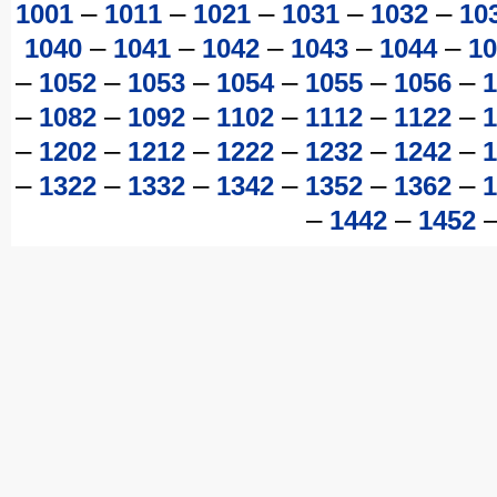
–
–
–
–
–
1001
1011
1021
1031
1032
10
–
–
–
–
–
1040
1041
1042
1043
1044
10
–
–
–
–
–
–
1052
1053
1054
1055
1056
1
–
–
–
–
–
–
1082
1092
1102
1112
1122
1
–
–
–
–
–
–
1202
1212
1222
1232
1242
1
–
–
–
–
–
–
1322
1332
1342
1352
1362
1
–
–
1442
1452