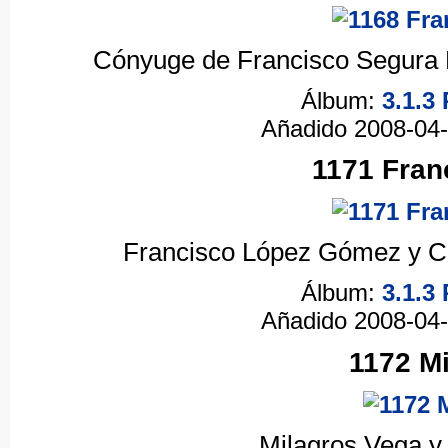
Cónyuge de Francisco Segura M
Álbum:
3.1.3
Añadido 2008-04
1171 Fran
Francisco López Gómez y C
Álbum:
3.1.3
Añadido 2008-04
1172 Mi
Milagros Vega y