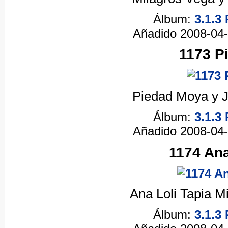
Álbum:
3.1.3
Añadido 2008-04
1173 P
Piedad Moya y J
Álbum:
3.1.3
Añadido 2008-04
1174 Ana
Ana Loli Tapia M
Álbum:
3.1.3