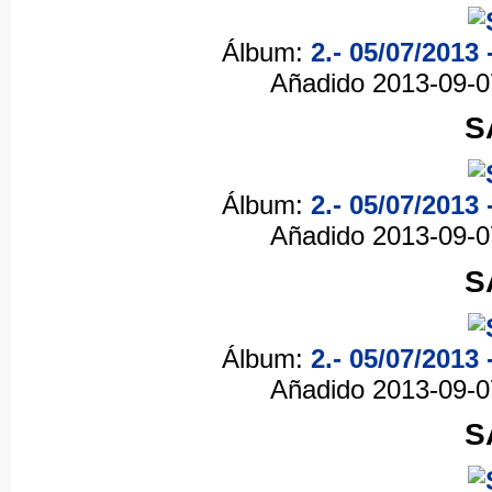
Álbum:
2.- 05/07/2013
Añadido 2013-09-
S
Álbum:
2.- 05/07/2013
Añadido 2013-09-
S
Álbum:
2.- 05/07/2013
Añadido 2013-09-
S