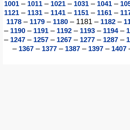
–
–
–
–
–
1001
1011
1021
1031
1041
10
–
–
–
–
–
1121
1131
1141
1151
1161
11
–
–
–
1181
–
–
1178
1179
1180
1182
1
–
–
–
–
–
–
1190
1191
1192
1193
1194
1
–
–
–
–
–
–
1247
1257
1267
1277
1287
1
–
–
–
–
–
1367
1377
1387
1397
1407