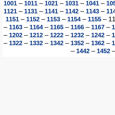
–
–
–
–
–
1001
1011
1021
1031
1041
10
–
–
–
–
–
1121
1131
1141
1142
1143
11
–
–
–
–
–
1
1151
1152
1153
1154
1155
–
–
–
–
–
–
1163
1164
1165
1166
1167
1
–
–
–
–
–
–
1202
1212
1222
1232
1242
1
–
–
–
–
–
–
1322
1332
1342
1352
1362
1
–
–
1442
1452