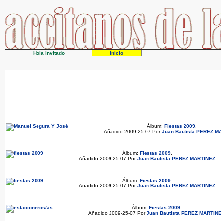
Hola invitado
Inicio
Álbum:
Fiestas 2009
.
Añadido 2009-25-07 Por
Juan Bautista PEREZ M
Álbum:
Fiestas 2009
.
Añadido 2009-25-07 Por
Juan Bautista PEREZ MARTINEZ
Álbum:
Fiestas 2009
.
Añadido 2009-25-07 Por
Juan Bautista PEREZ MARTINEZ
Álbum:
Fiestas 2009
.
Añadido 2009-25-07 Por
Juan Bautista PEREZ MARTIN