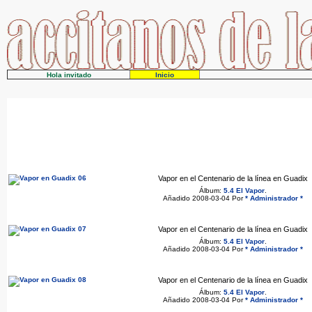
Hola invitado
Inicio
Vapor en el Centenario de la línea en Guadix
Álbum:
5.4 El Vapor
.
Añadido 2008-03-04 Por
* Administrador *
Vapor en el Centenario de la línea en Guadix
Álbum:
5.4 El Vapor
.
Añadido 2008-03-04 Por
* Administrador *
Vapor en el Centenario de la línea en Guadix
Álbum:
5.4 El Vapor
.
Añadido 2008-03-04 Por
* Administrador *