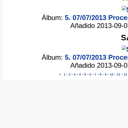
Álbum:
5. 07/07/2013 Proc
Añadido 2013-09-
S
Álbum:
5. 07/07/2013 Proc
Añadido 2013-09-
–
–
–
–
5
–
–
–
–
–
–
–
<
1
2
3
4
6
7
8
9
10
11
12