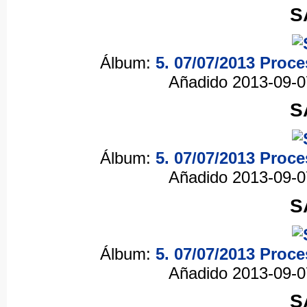
S
Álbum:
5. 07/07/2013 Proc
Añadido 2013-09-
S
Álbum:
5. 07/07/2013 Proc
Añadido 2013-09-
S
Álbum:
5. 07/07/2013 Proc
Añadido 2013-09-
S