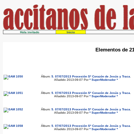
Hola invitado
Inicio
Elementos de 21
Álbum:
5. 07/07/2013 Procesión Sº Corazón de Jesús y Traca
.
Añadido 2013-09-07 Por
* SuperModerador *
Álbum:
5. 07/07/2013 Procesión Sº Corazón de Jesús y Traca
.
Añadido 2013-09-07 Por
* SuperModerador *
Álbum:
5. 07/07/2013 Procesión Sº Corazón de Jesús y Traca
.
Añadido 2013-09-07 Por
* SuperModerador *
Álbum:
5. 07/07/2013 Procesión Sº Corazón de Jesús y Traca
.
Añadido 2013-09-07 Por
* SuperModerador *