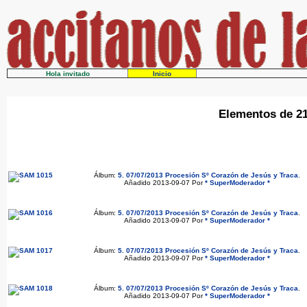
Hola invitado
Inicio
Elementos de 21
Álbum:
5. 07/07/2013 Procesión Sº Corazón de Jesús y Traca
.
Añadido 2013-09-07 Por
* SuperModerador *
Álbum:
5. 07/07/2013 Procesión Sº Corazón de Jesús y Traca
.
Añadido 2013-09-07 Por
* SuperModerador *
Álbum:
5. 07/07/2013 Procesión Sº Corazón de Jesús y Traca
.
Añadido 2013-09-07 Por
* SuperModerador *
Álbum:
5. 07/07/2013 Procesión Sº Corazón de Jesús y Traca
.
Añadido 2013-09-07 Por
* SuperModerador *