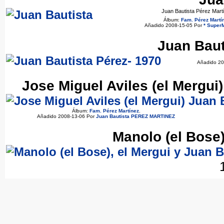
Juan Bautista Pérez Mart
Álbum:
Fam. Pérez Martí
Añadido 2008-15-05 Por
* Super
Juan Baut
Añadido 20
Jose Miguel Aviles (el Mergu
Álbum:
Fam. Pérez Martínez
.
Añadido 2008-13-06 Por
Juan Bautista PEREZ MARTINEZ
Manolo (el Bose