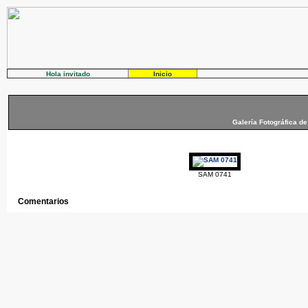
Hola invitado
Inicio
Galería Fotográfica de
SAM 0741
Comentarios