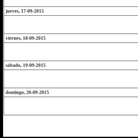
jueves, 17-09-2015
viernes, 18-09-2015
sábado, 19-09-2015
domingo, 20-09-2015