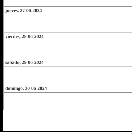
jueves, 27-06-2024
viernes, 28-06-2024
sábado, 29-06-2024
domingo, 30-06-2024