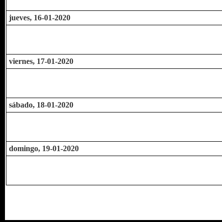
jueves, 16-01-2020
viernes, 17-01-2020
sábado, 18-01-2020
domingo, 19-01-2020