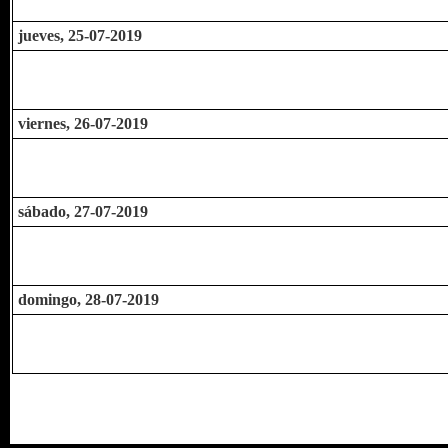
jueves, 25-07-2019
viernes, 26-07-2019
sábado, 27-07-2019
domingo, 28-07-2019