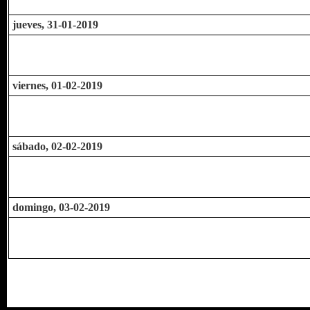
jueves, 31-01-2019
viernes, 01-02-2019
sábado, 02-02-2019
domingo, 03-02-2019