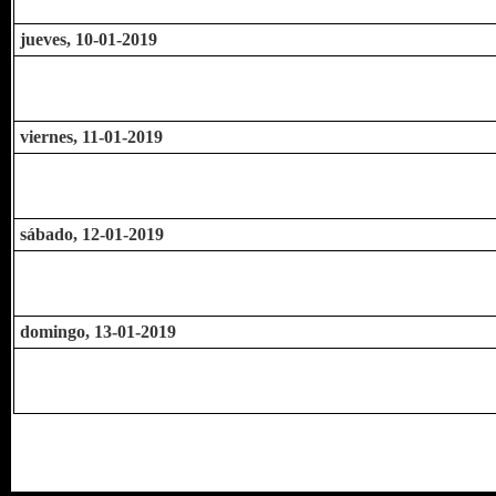
jueves, 10-01-2019
viernes, 11-01-2019
sábado, 12-01-2019
domingo, 13-01-2019