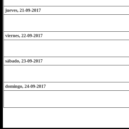
jueves, 21-09-2017
viernes, 22-09-2017
sábado, 23-09-2017
domingo, 24-09-2017