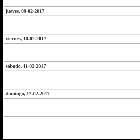
jueves, 09-02-2017
viernes, 10-02-2017
sábado, 11-02-2017
domingo, 12-02-2017