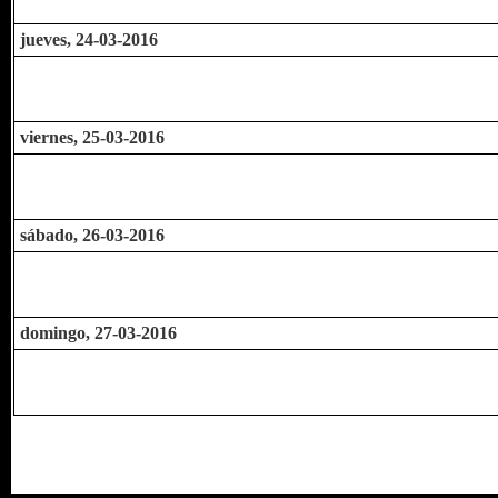
jueves, 24-03-2016
viernes, 25-03-2016
sábado, 26-03-2016
domingo, 27-03-2016