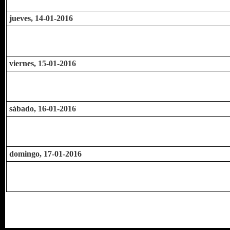
jueves, 14-01-2016
viernes, 15-01-2016
sábado, 16-01-2016
domingo, 17-01-2016