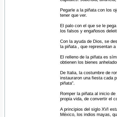
Pegarle a la piñata con los o
tener que ver.
El palo con el que se le pega
los falsos y engañosos delei
Con la ayuda de Dios, se des
la piñata , que representan a
El relleno de la piñata es sí
obtienen los bienes anhelado
De Italia, la costumbre de 
instauraron una fiesta cada 
piñata".
Romper la piñata al inicio d
propia vida, de convertir el 
A principios del siglo XVI e
México, los indios mayas, qu