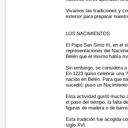
Vivamos las tradiciones y cos
exterior para preparar nuest
LOS NACIMIENTOS
El Papa San Sixto III, en el 
representaciones del Nacimie
Belén que él mismo había ma
Sin embargo, se considera a
En 1223 quiso celebrar una 
nacido en Belén. Para que t
sucedió, puso un Nacimiento
Esta actividad gustó mucho a
el paso del tiempo, la falta 
figuras de madera o de barro
Esta tradición fue acogida c
siglo XVI.