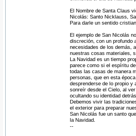
El Nombre de Santa Claus vi
Nicolás: Santo Nicklauss, Sa
Para darle un sentido cristian
El ejemplo de San Nicolás no
discreción, con un profundo 
necesidades de los demás, a
nuestras cosas materiales, s
La Navidad es un tiempo prop
parece como si el espíritu de
todas las casas de manera mi
personas, que en esta época
desprenderse de lo propio y
sonreír desde el Cielo, al v
ocultando su identidad detrá
Debemos vivir las tradiciones
el exterior para preparar nu
San Nicolás fue un santo que
la Navidad.
--