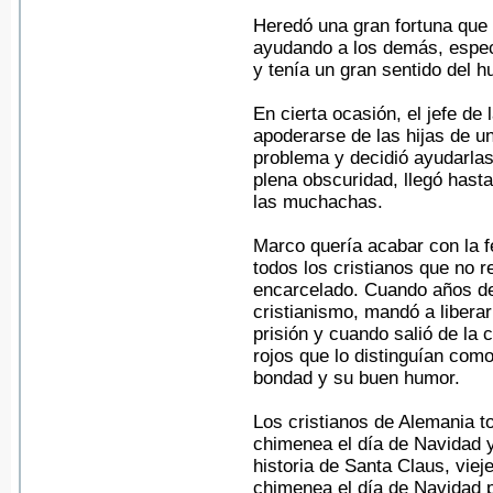
Heredó una gran fortuna que l
ayudando a los demás, espec
y tenía un gran sentido del 
En cierta ocasión, el jefe d
apoderarse de las hijas de un
problema y decidió ayudarlas
plena obscuridad, llegó hasta
las muchachas.
Marco quería acabar con la f
todos los cristianos que no 
encarcelado. Cuando años de
cristianismo, mandó a libera
prisión y cuando salió de la 
rojos que lo distinguían como
bondad y su buen humor.
Los cristianos de Alemania t
chimenea el día de Navidad y 
historia de Santa Claus, vieje
chimenea el día de Navidad p